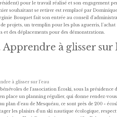
résident) pour le travail réalisé et son engagement pe
nier souhaitant se retirer est remplacé par Dominique
ginie Bouquet fait son entrée au conseil d’administra
 de projets, un tremplin pour les plus aguerris, l’achat
ts et des déplacements pour des démonstrations.
 Apprendre à glisser sur 
 bénévoles de l’association Écoski, sous la présidence 
s en place un planning régulier, qui donne rendez-vous
 au plan d’eau de Mesquéau, ce sont près de 200 « écos
ager les plaisirs d’un ski nautique écologique, respec