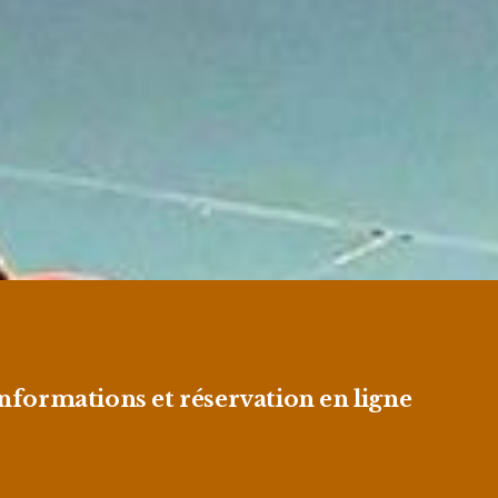
nformations et réservation en ligne